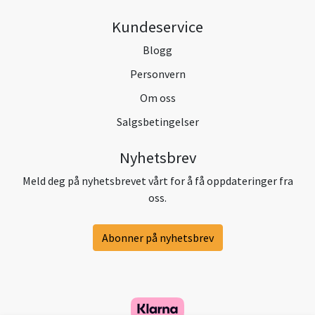
Kundeservice
Blogg
Personvern
Om oss
Salgsbetingelser
Nyhetsbrev
Meld deg på nyhetsbrevet vårt for å få oppdateringer fra
oss.
Abonner på nyhetsbrev